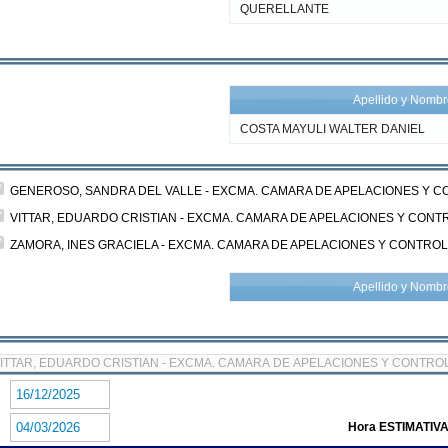
QUERELLANTE
Apellido y Nomb
COSTA MAYULI WALTER DANIEL
GENEROSO, SANDRA DEL VALLE - EXCMA. CAMARA DE APELACIONES Y C
VITTAR, EDUARDO CRISTIAN - EXCMA. CAMARA DE APELACIONES Y CONT
ZAMORA, INES GRACIELA - EXCMA. CAMARA DE APELACIONES Y CONTROL
Apellido y Nomb
:
:
Hora ESTIMATIVA 